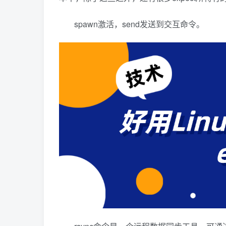
spawn激活，send发送到交互命令。