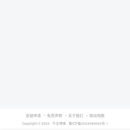
友链申请
免责声明
关于我们
网站地图
Copyright © 2024 ·
不念博客
·
鲁ICP备2024089053号-1