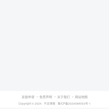
友链申请
免责声明
关于我们
网站地图
Copyright © 2024 ·
不念博客
·
鲁ICP备2024089053号-1