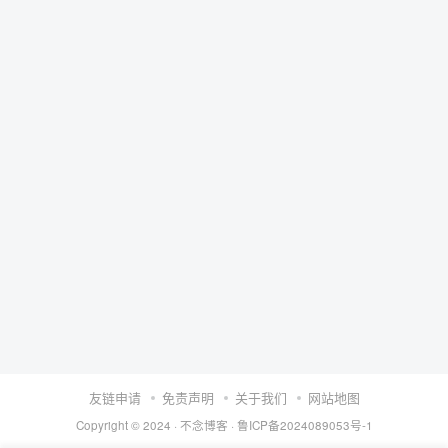
友链申请
免责声明
关于我们
网站地图
Copyright © 2024 ·
不念博客
·
鲁ICP备2024089053号-1