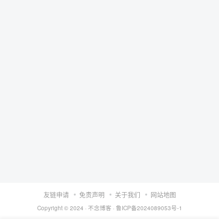
友链申请
免责声明
关于我们
网站地图
Copyright © 2024 ·
不念博客
·
鲁ICP备2024089053号-1