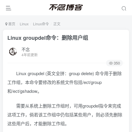
首页
Linux
Linux命令
正文
Linux groupdel命令：删除用户组
不念
4年前更新
350
Linux groupdel (英文全拼：group delete) 命令用于删除
工作组，本命令要修改的系统文件包括/ect/group
和/ect/gshadow。
需要从系统上删除工作组时，可用groupdel指令来完成
这项工作，倘若该工作组中仍包括某些用户，则必须先删除
这些用户后，才能删除工作组。