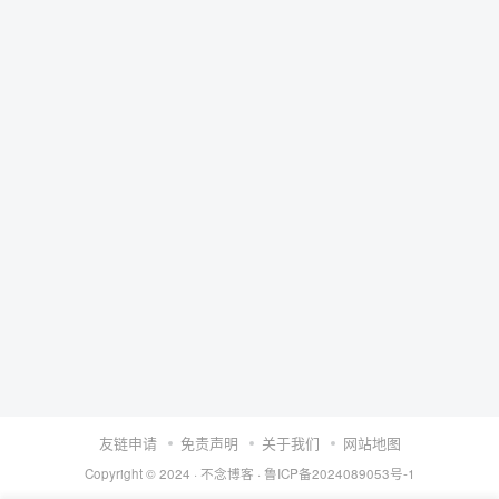
友链申请
免责声明
关于我们
网站地图
Copyright © 2024 ·
不念博客
·
鲁ICP备2024089053号-1