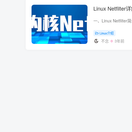
Linux Netf
Linux介绍
不念
3年前