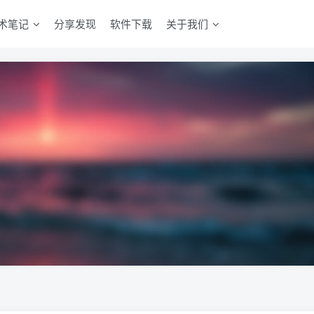
术笔记
分享发现
软件下载
关于我们