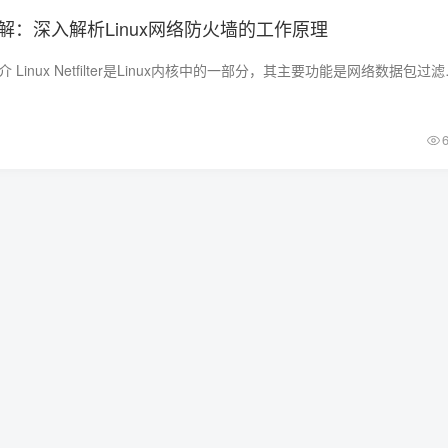
ilter详解：深入解析Linux网络防火墙的工作原理
一、Linux Netfilter简介 Linux