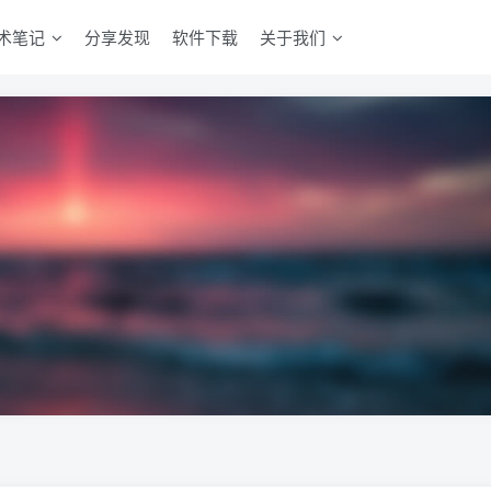
术笔记
分享发现
软件下载
关于我们