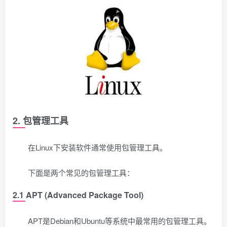
2. 包管理工具
在Linux下安装软件通常使用包管理工具。
下面是两个常见的包管理工具：
2.1 APT (Advanced Package Tool)
APT是Debian和Ubuntu等系统中最常用的包管理工具。