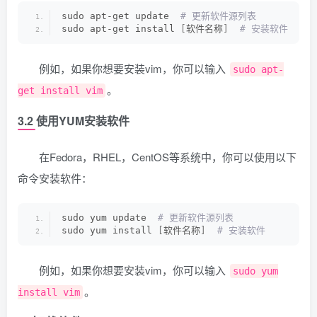
sudo apt-get update 
 # 更新软件源列表
sudo apt-get install 
[
软件名称
]
 # 安装软件
例如，如果你想要安装vim，你可以输入
sudo apt-
。
get install vim
3.2 使用YUM安装软件
在Fedora，RHEL，CentOS等系统中，你可以使用以下
命令安装软件：
sudo yum update 
 # 更新软件源列表
sudo yum install 
[
软件名称
]
 # 安装软件
例如，如果你想要安装vim，你可以输入
sudo yum
。
install vim