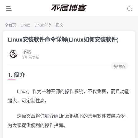
首页
Linux
Linux命令
正文
Linux安装软件命令详解(Linux如何安装软件)
不念
3年前更新
899
1. 简介
Linux，作为一种开源的操作系统，不仅免费，而且功能
强大，可定制性高。
这篇文章将详细介绍Linux系统下的常用软件安装命令，
为大家提供便利的操作指南。