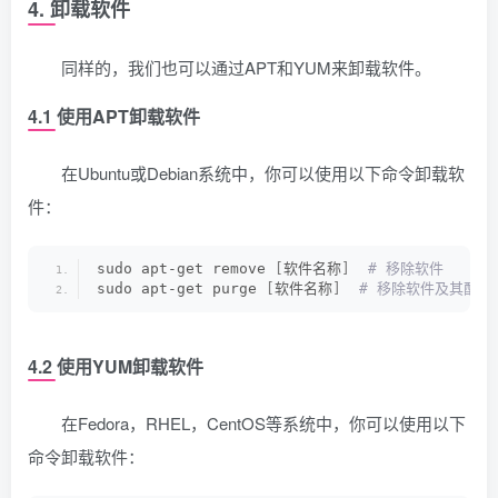
4. 卸载软件
同样的，我们也可以通过APT和YUM来卸载软件。
4.1 使用APT卸载软件
在Ubuntu或Debian系统中，你可以使用以下命令卸载软
件：
sudo apt-get remove 
[
软件名称
]
 # 移除软件
sudo apt-get purge 
[
软件名称
]
 # 移除软件及其配置
4.2 使用YUM卸载软件
在Fedora，RHEL，CentOS等系统中，你可以使用以下
命令卸载软件：