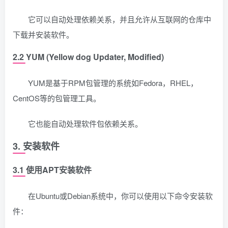
它可以自动处理依赖关系，并且允许从互联网的仓库中
下载并安装软件。
2.2 YUM (Yellow dog Updater, Modified)
YUM是基于RPM包管理的系统如Fedora，RHEL，
CentOS等的包管理工具。
它也能自动处理软件包依赖关系。
3. 安装软件
3.1 使用APT安装软件
在Ubuntu或Debian系统中，你可以使用以下命令安装软
件：