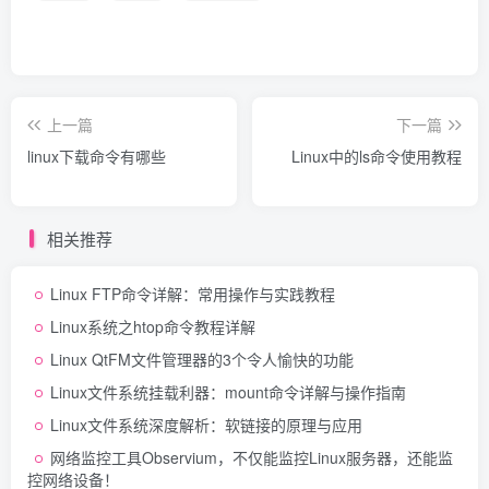
上一篇
下一篇
linux下载命令有哪些
Linux中的ls命令使用教程
相关推荐
Linux FTP命令详解：常用操作与实践教程
Linux系统之htop命令教程详解
Linux QtFM文件管理器的3个令人愉快的功能
Linux文件系统挂载利器：mount命令详解与操作指南
Linux文件系统深度解析：软链接的原理与应用
网络监控工具Observium，不仅能监控Linux服务器，还能监
控网络设备！