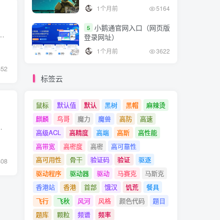
1个月前
5164
小鹅通官网入口（网页版
5
EE 802.11系列中较为早期的无线通信标准之一。 该标准于1999年正式发布，它的目标是为设备之间的无线数据传输提供可靠的连接。 IE...
登录网址）
1个月前
3622
452
标签云
鼠标
默认值
默认
黑树
黑帽
麻辣烫
麒麟
鸟哥
魔力
魔兽
高防
高速
式发布，其目标是为设备之间的无线数据传输提供高速、稳定的连接。 IEEE ...
高级ACL
高精度
高端
高斯
高性能
高带宽
高密度
高密
高可靠性
高可用性
骨干
验证码
验证
驱逐
408
驱动程序
驱动器
驱动
马赛克
马斯克
香港站
香港
首部
饿汉
饥荒
餐具
飞行
飞秋
风河
风格
颜色代码
题目
题库
颗粒
频谱
频率