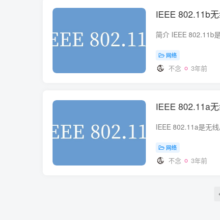
IEEE 802.
网络
不念
3年前
IEEE 802.
网络
不念
3年前