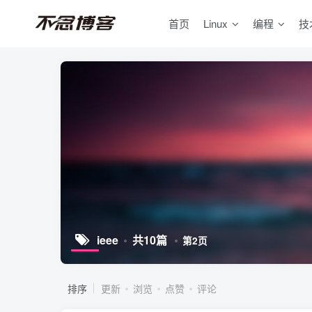
首页
Linux
编程
技
ieee
共10篇
第2页
排序
更新
浏览
点赞
评论