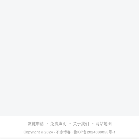
友链申请
免责声明
关于我们
网站地图
Copyright © 2024 ·
不念博客
·
鲁ICP备2024089053号-1