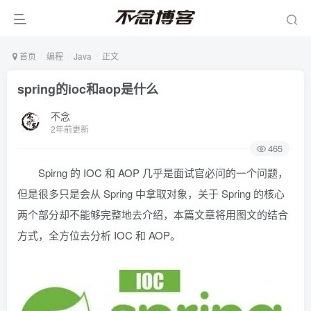
首页
编程
Java
正文
spring的ioc和aop是什么
不念
2年前更新
465
Spirng 的 IOC 和 AOP 几乎是面试官必问的一个问题，
但是很多只是会从 Spring 中拿取对象，关于 Spring 的核心
两个部分却不能够完整地去介绍，本篇文章将用图文的结合
方式，全方位去分析 IOC 和 AOP。