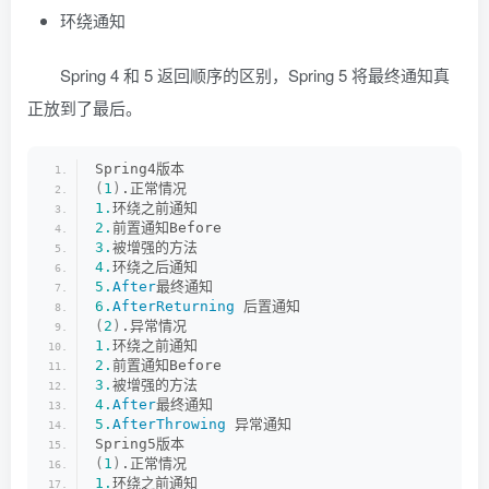
环绕通知
Spring 4 和 5 返回顺序的区别，Spring 5 将最终通知真
正放到了最后。
Spring4版本
(
1
)
.正常情况
1.
环绕之前通知
2.
前置通知Before
3.
被增强的方法
4.
环绕之后通知
5.
After
最终通知
6.
AfterReturning
 后置通知
(
2
)
.异常情况
1.
环绕之前通知
2.
前置通知Before
3.
被增强的方法
4.
After
最终通知
5.
AfterThrowing
 异常通知
Spring5版本
(
1
)
.正常情况
1.
环绕之前通知