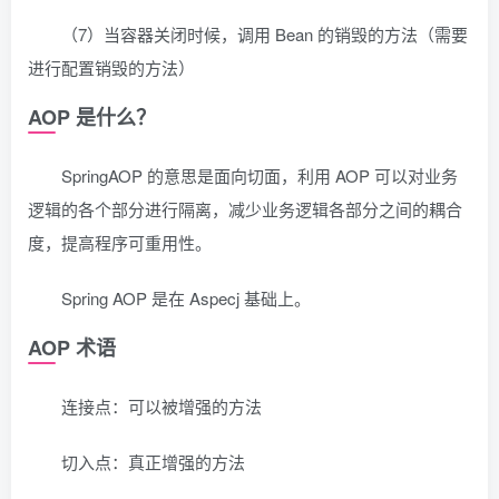
（7）当容器关闭时候，调用 Bean 的销毁的方法（需要
进行配置销毁的方法）
AOP 是什么？
SpringAOP 的意思是面向切面，利用 AOP 可以对业务
逻辑的各个部分进行隔离，减少业务逻辑各部分之间的耦合
度，提高程序可重用性。
Spring AOP 是在 Aspecj 基础上。
AOP 术语
连接点：可以被增强的方法
切入点：真正增强的方法