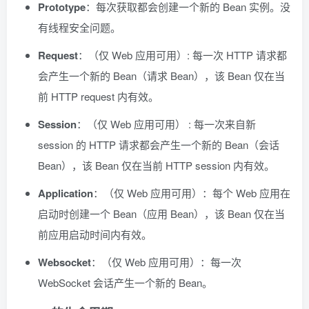
Prototype
：每次获取都会创建一个新的 Bean 实例。没
有线程安全问题。
Request
：（仅 Web 应用可用）: 每一次 HTTP 请求都
会产生一个新的 Bean（请求 Bean），该 Bean 仅在当
前 HTTP request 内有效。
Session
：（仅 Web 应用可用） : 每一次来自新
session 的 HTTP 请求都会产生一个新的 Bean（会话
Bean），该 Bean 仅在当前 HTTP session 内有效。
Application
：（仅 Web 应用可用）：每个 Web 应用在
启动时创建一个 Bean（应用 Bean），该 Bean 仅在当
前应用启动时间内有效。
Websocket
：（仅 Web 应用可用）：每一次
WebSocket 会话产生一个新的 Bean。