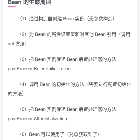
Bean 的生命周期
（1）通过构造器创建 Bean 实例（无参数构造）
（2）为 Bean 的属性设置值和对其他 Bean 引用（调用
set 方法）
（3）把 Bean 实例传递 Bean 后置处理器的方法
postProcessBeforeInitialization
（4）调用 Bean 的初始化的方法（需要进行配置初始化
的方法）
（5）把 Bean 实例传递 Bean 后置处理器的方法
postProcessAfterInitialization
（6）Bean 可以使用了（对象获取到了）