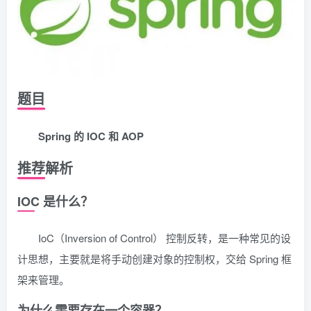
题目
Spring 的 IOC 和 AOP
推荐解析
IOC 是什么？
IoC（Inversion of Control） 控制反转，是一种常见的设
计思想，主要就是将手动创建对象的控制权，交给 Spring 框
架来管理。
为什么需要存在一个容器？