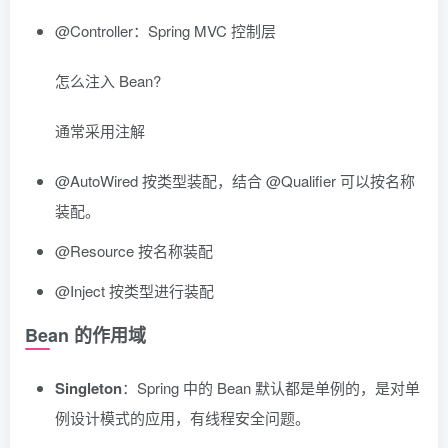
@Controller：Spring MVC 控制层
怎么注入 Bean?
通常采用注解
@AutoWired 按类型装配，结合 @Qualifier 可以按名称
装配。
@Resource 按名称装配
@Inject 按类型进行装配
Bean 的作用域
Singleton
：Spring 中的 Bean 默认都是单例的，是对单
例设计模式的应用，有线程安全问题。