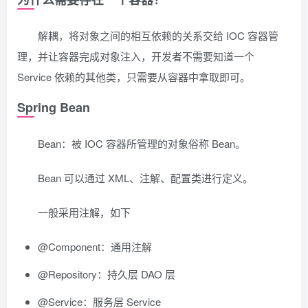
解耦，将对象之间的相互依赖的关系交给 IOC 容器管
理，并让容器完成对象注入，开发者不需要知道一个
Service 依赖的其他类，只需要从容器中拿取即可。
Spring Bean
Bean：被 IOC 容器所管理的对象俗称 Bean。
Bean 可以通过 XML、注解、配置类进行定义。
一般采用注解，如下
@Component：通用注解
@Repository：持久层 DAO 层
@Service：服务层 Service