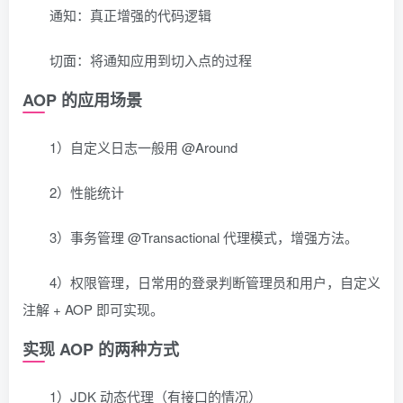
通知：真正增强的代码逻辑
切面：将通知应用到切入点的过程
AOP 的应用场景
1）自定义日志一般用 @Around
2）性能统计
3）事务管理 @Transactional 代理模式，增强方法。
4）权限管理，日常用的登录判断管理员和用户，自定义
注解 + AOP 即可实现。
实现 AOP 的两种方式
1）JDK 动态代理（有接口的情况）