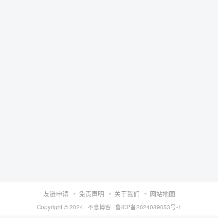
友链申请
免责声明
关于我们
网站地图
Copyright © 2024 ·
不念博客
·
鲁ICP备2024089053号-1