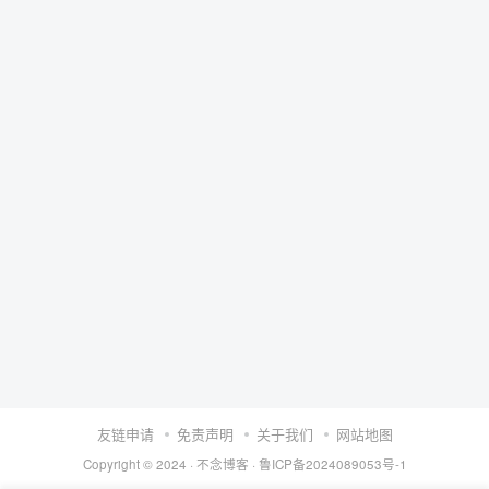
友链申请
免责声明
关于我们
网站地图
Copyright © 2024 ·
不念博客
·
鲁ICP备2024089053号-1