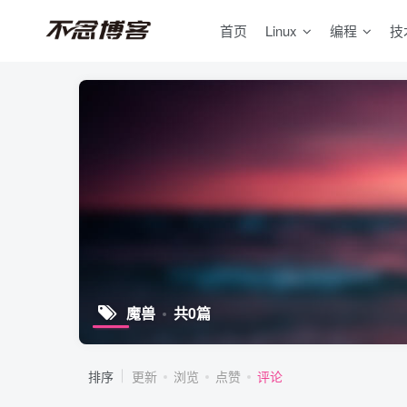
首页
Linux
编程
技
魔兽
共0篇
排序
更新
浏览
点赞
评论