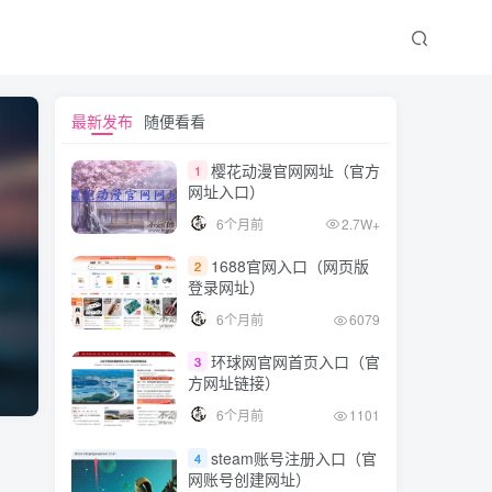
最新发布
随便看看
樱花动漫官网网址（官方
1
网址入口）
6个月前
2.7W+
1688官网入口（网页版
2
登录网址）
6个月前
6079
环球网官网首页入口（官
3
方网址链接）
6个月前
1101
steam账号注册入口（官
4
网账号创建网址）