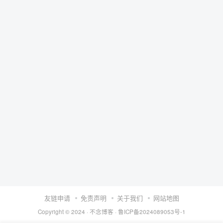
友链申请
免责声明
关于我们
网站地图
Copyright © 2024 ·
不念博客
·
鲁ICP备2024089053号-1