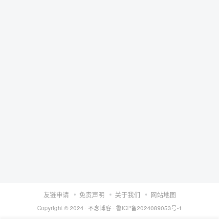
友链申请
免责声明
关于我们
网站地图
Copyright © 2024 ·
不念博客
·
鲁ICP备2024089053号-1