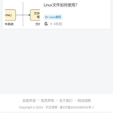
Linux文件如何使用？
Linux教程
4年前
友链申请
免责声明
关于我们
网站地图
Copyright © 2024 ·
不念博客
·
鲁ICP备2024089053号-1