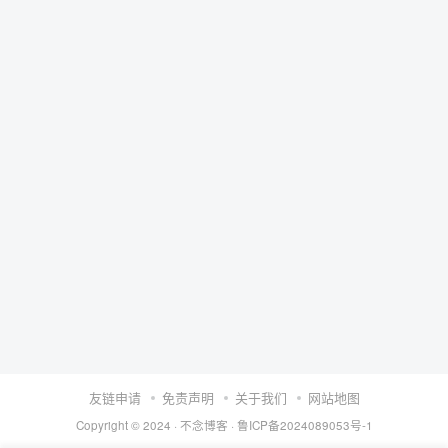
友链申请
免责声明
关于我们
网站地图
Copyright © 2024 ·
不念博客
·
鲁ICP备2024089053号-1