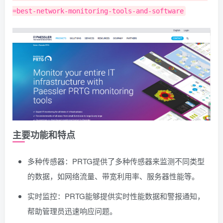
=best-network-monitoring-tools-and-software
主要功能和特点
多种传感器：PRTG提供了多种传感器来监测不同类型
的数据，如网络流量、带宽利用率、服务器性能等。
实时监控：PRTG能够提供实时性能数据和警报通知，
帮助管理员迅速响应问题。