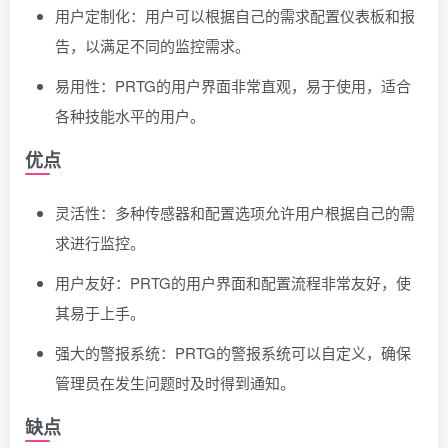
用户定制化：用户可以根据自己的需求配置仪表板和报
告，以满足不同的监控需求。
易用性：PRTG的用户界面非常直观，易于使用，适合
各种技能水平的用户。
优点
灵活性：多种传感器和配置选项允许用户根据自己的需
求进行监控。
用户友好：PRTG的用户界面和配置流程非常友好，使
其易于上手。
强大的警报系统：PRTG的警报系统可以自定义，确保
管理员在发生问题时及时得到通知。
缺点