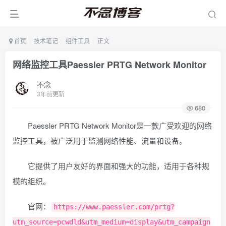
首页
技术笔记
组件工具
正文
网络监控工具Paessler PRTG Network Monitor
不念
3年前更新
680
Paessler PRTG Network Monitor是一款广受欢迎的网络
监控工具，被广泛用于监测网络性能、流量和设备。
它提供了用户友好的界面和强大的功能，适用于各种规
模的组织。
官网：
https://www.paessler.com/prtg?
utm_source=pcwdld&utm_medium=display&utm_campaign