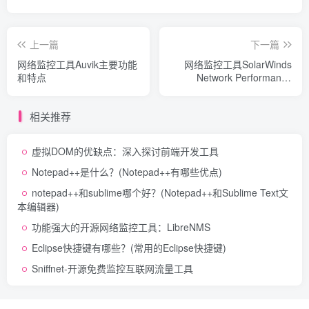
上一篇
下一篇
网络监控工具Auvik主要功能
网络监控工具SolarWinds
和特点
Network Performance
Monitor
相关推荐
虚拟DOM的优缺点：深入探讨前端开发工具
Notepad++是什么？(Notepad++有哪些优点)
notepad++和sublime哪个好？(Notepad++和Sublime Text文
本编辑器)
功能强大的开源网络监控工具：LibreNMS
Eclipse快捷键有哪些？(常用的Eclipse快捷键)
Sniffnet-开源免费监控互联网流量工具