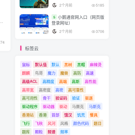
2个月前
5185
小鹅通官网入口（网页版
5
本。 IPMI（Intelligent Platform Management Interface，智能平台管理接口）是一项应用于服务器管理系统设计的标准，由Intel...
登录网址）
2个月前
3706
274
标签云
鼠标
默认值
默认
黑树
黑帽
麻辣烫
麒麟
鸟哥
魔力
魔兽
高防
高速
高级ACL
高精度
高端
高斯
高性能
高带宽
高密度
高密
高可靠性
高可用性
骨干
验证码
验证
驱逐
驱动程序
驱动器
驱动
马赛克
马斯克
香港站
香港
首部
饿汉
饥荒
餐具
飞行
飞秋
风河
风格
颜色代码
题目
题库
颗粒
频谱
频率