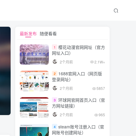
最新发布
随便看看
樱花动漫官网网址（官方
1
网址入口）
2个月前
2.1W+
1688官网入口（网页版
2
登录网址）
2个月前
5857
环球网官网首页入口（官
3
方网址链接）
2个月前
965
steam账号注册入口（官
4
网账号创建网址）