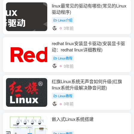
linux最常见的驱动有哪些(常见的Linux
驱动程序)
Linux介绍
3年前
redhat linux安装显卡驱动(安装显卡驱
动：redhat linux详细教程)
Linux教程
3年前
红旗Linux系统无声音如何升级(红旗
linux系统升级解决静音问题)
Linux教程
3年前
嵌入式Linux系统搭建
Linux教程