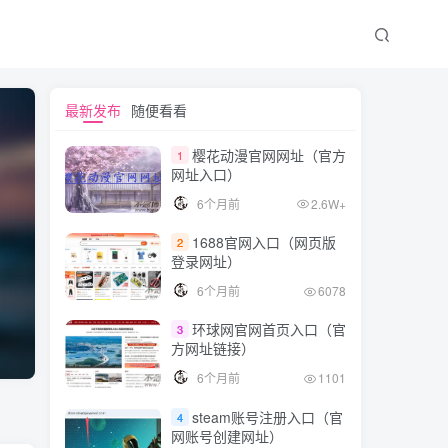
最新发布
随便看看
樱花动漫官网网址（官方
1
网址入口）
6个月前
2.6W+
1688官网入口（网页版
2
登录网址）
6个月前
6078
环球网官网首页入口（官
3
方网址链接）
6个月前
1101
steam账号注册入口（官
4
网账号创建网址）