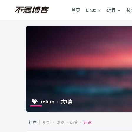
首页
Linux
编程
技
return
共1篇
排序
更新
浏览
点赞
评论