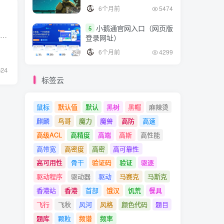
6个月前
5474
小鹅通官网入口（网页版
5
前言 一般在定义完一个python的函数或者说方法以后，写完这个函数或者方法的逻辑，在最后都会进行return，也许会直接写return(这种情况返回值默认就是None)，或者return value1这种return单个返...
登录网址）
6个月前
4299
624
标签云
鼠标
默认值
默认
黑树
黑帽
麻辣烫
麒麟
鸟哥
魔力
魔兽
高防
高速
高级ACL
高精度
高端
高斯
高性能
高带宽
高密度
高密
高可靠性
高可用性
骨干
验证码
验证
驱逐
驱动程序
驱动器
驱动
马赛克
马斯克
香港站
香港
首部
饿汉
饥荒
餐具
飞行
飞秋
风河
风格
颜色代码
题目
题库
颗粒
频谱
频率