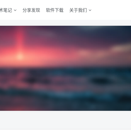
术笔记
分享发现
软件下载
关于我们