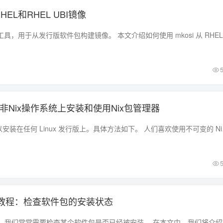
HEL和RHEL UBI镜像
u和非Nix操作系统上安装和使用Nix包管理器
Nix 软件包管理器可以安装在任
ll脚本教程：检查软件包的安装状态
在系统管理和配