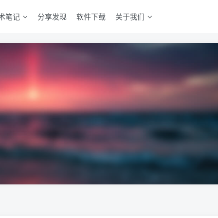
术笔记
分享发现
软件下载
关于我们