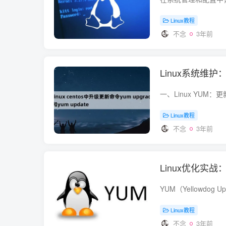
Linux教程
不念
3年前
Linux系统维
Linux教程
不念
3年前
Linux优化实
Linux教程
不念
3年前