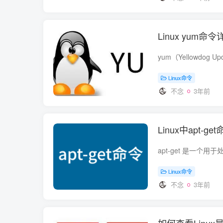
Linux yum命令
Linux命令
不念
3年前
Linux中apt-
Linux命令
不念
3年前