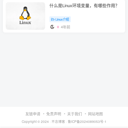
什么是Linux环境变量，有哪些作用？
Linux介绍
4年前
友链申请
免责声明
关于我们
网站地图
Copyright © 2024 ·
不念博客
·
鲁ICP备2024089053号-1