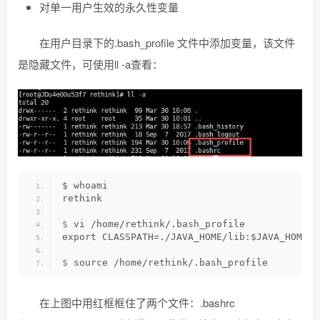
对单一用户生效的永久性变量
在用户目录下的.bash_profile 文件中添加变量，该文件
是隐藏文件，可使用ll -a查看：
$ whoami 
rethink
$
 vi /home/rethink/.bash_profile
export CLASSPATH=./JAVA_HOME/lib:$JAVA_HOME/j
$
 source /home/rethink/.bash_profile
在上图中用红框框住了两个文件：.bashrc