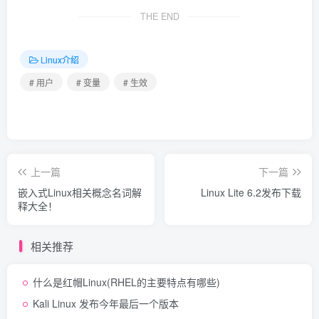
THE END
Linux介绍
# 用户
# 变量
# 生效
上一篇
下一篇
嵌入式Linux相关概念名词解
Linux Lite 6.2发布下载
释大全！
相关推荐
什么是红帽Linux(RHEL的主要特点有哪些)
Kali Linux 发布今年最后一个版本