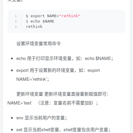
$ export NAME=
"rethink"
$
 echo $NAME
rethink
设置环境变量常用命令
echo 用于打印显示环境变量，如：echo $NAME；
export 用于设置新的环境变量，如：export
NAME=’rethink’；
更新环境变量 更新环境变量直接重新赋值即可：
NAME=’test’ （注意：变量名前不需要加$）；
env 显示当前用户的变量；
set 显示当前shell变量，shell变量包含用户变量；