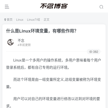
首页
Linux
Linux介绍
正文
什么是Linux环境变量，有哪些作用？
不念
4年前更新
382
Linux是一个多用户的操作系统，多用户意味着每个用户
登录系统后，都有自己专用的运行环境。
而这个环境是由一组变量所定义,这组变量被称为环境变
量。
用户可以对自己的环境变量进行修改以达到对环境的要
求。