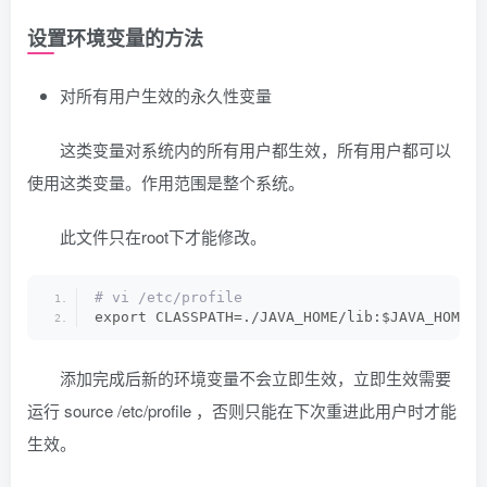
设置环境变量的方法
对所有用户生效的永久性变量
这类变量对系统内的所有用户都生效，所有用户都可以
使用这类变量。作用范围是整个系统。
此文件只在root下才能修改。
# vi /etc/profile
export CLASSPATH=./JAVA_HOME/lib:$JAVA_HOME/j
添加完成后新的环境变量不会立即生效，立即生效需要
运行 source /etc/profile ，否则只能在下次重进此用户时才能
生效。