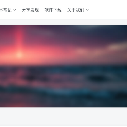
术笔记
分享发现
软件下载
关于我们