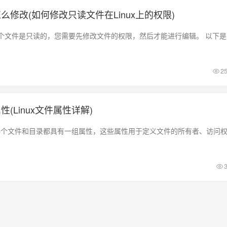
怎么修改(如何修改只读文件在Linux上的权限)
在 Linux
2
性(Linux文件属性详解)