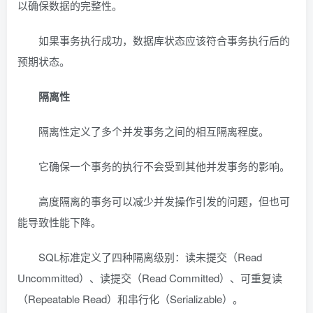
以确保数据的完整性。
如果事务执行成功，数据库状态应该符合事务执行后的
预期状态。
隔离性
隔离性定义了多个并发事务之间的相互隔离程度。
它确保一个事务的执行不会受到其他并发事务的影响。
高度隔离的事务可以减少并发操作引发的问题，但也可
能导致性能下降。
SQL标准定义了四种隔离级别：读未提交（Read
Uncommitted）、读提交（Read Committed）、可重复读
（Repeatable Read）和串行化（Serializable）。