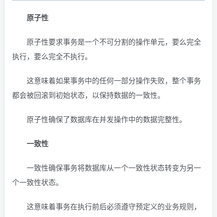
原子性
原子性要求事务是一个不可分割的操作单元，要么完全
执行，要么完全不执行。
这意味着如果事务中的任何一部分操作失败，整个事务
都会被回滚到初始状态，以保持数据的一致性。
原子性确保了数据库在并发操作中的数据完整性。
一致性
一致性确保事务将数据库从一个一致性状态转变为另一
个一致性状态。
这意味着事务在执行前后必须遵守预定义的业务规则，