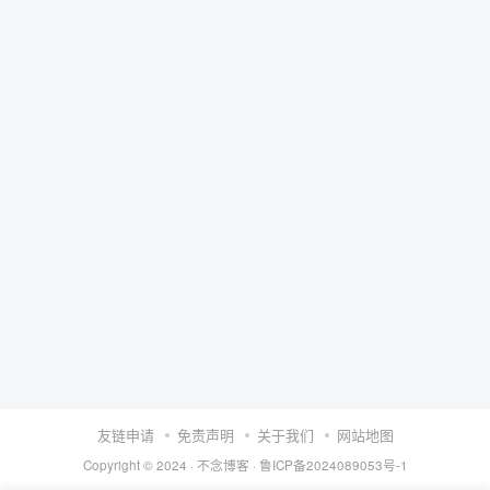
友链申请
免责声明
关于我们
网站地图
Copyright © 2024 ·
不念博客
·
鲁ICP备2024089053号-1