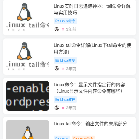
Linux实时日志追踪神器：tail命令详解
与实用技巧
Linux命令
3年前
Linux tail命令详解(Linux下tail命令的使
用方法)
Linux命令
3年前
Linux命令：显示文件指定行的内容
（Linux显示文件内容命令有哪些）
Linux教程
3年前
Linux tail命令：输出文件的末尾部分
Linux
Linux命令