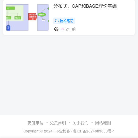
分布式、CAP和BASE理论基础
技术笔记
2年前
友链申请
免责声明
关于我们
网站地图
Copyright © 2024 ·
不念博客
·
鲁ICP备2024089053号-1