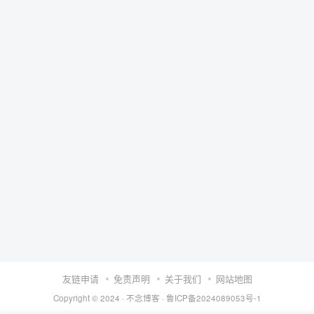
友链申请
免责声明
关于我们
网站地图
Copyright © 2024 ·
不念博客
·
鲁ICP备2024089053号-1