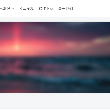
术笔记
分享发现
软件下载
关于我们