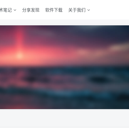
术笔记
分享发现
软件下载
关于我们