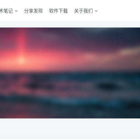
术笔记
分享发现
软件下载
关于我们