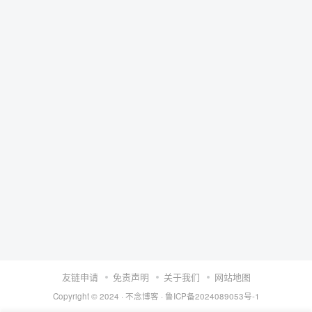
友链申请
免责声明
关于我们
网站地图
Copyright © 2024 ·
不念博客
·
鲁ICP备2024089053号-1