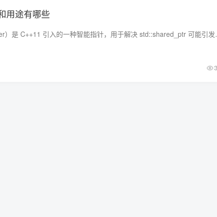
和用途有哪些
弱指针（Weak Pointer）是 C++11 引入的一种智能指针