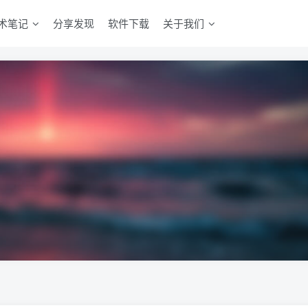
术笔记
分享发现
软件下载
关于我们