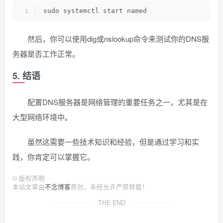
sudo systemctl start named
然后，你可以使用dig或nslookup命令来测试你的DNS服
务器是否工作正常。
5. 结语
配置DNS服务器是网络管理的重要任务之一，尤其是在
大型网络环境中。
虽然这需要一些技术知识和经验，但是通过学习和实
践，你肯定可以掌握它。
©
版权声明
本站文章由
不念博客
原创，未经允许严禁转载！
THE END