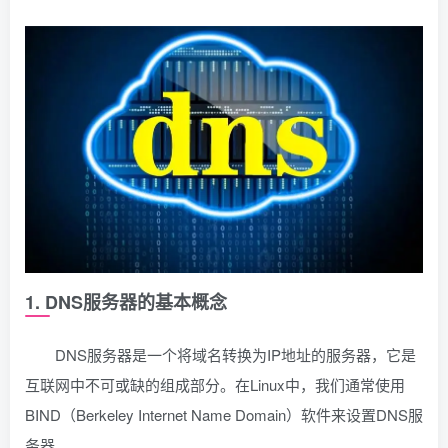
1. DNS服务器的基本概念
DNS服务器是一个将域名转换为IP地址的服务器，它是
互联网中不可或缺的组成部分。在Linux中，我们通常使用
BIND（Berkeley Internet Name Domain）软件来设置DNS服
务器。