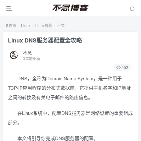
首页
Linux
Linux教程
正文
Linux DNS服务器配置全攻略
不念
3年前更新
452
DNS，全称为Domain Name System，是一种用于
TCP/IP应用程序的分布式数据库，它提供主机名字和IP地址
之间的转换及有关电子邮件的路由信息。
在Linux系统中，配置DNS服务器是网络设置的重要组成
部分。
本文将引导你完成DNS服务器的配置。