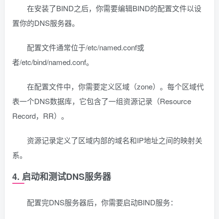
在安装了BIND之后，你需要编辑BIND的配置文件以设
置你的DNS服务器。
配置文件通常位于/etc/named.conf或
者/etc/bind/named.conf。
在配置文件中，你需要定义区域（zone）。每个区域代
表一个DNS数据库，它包含了一组资源记录（Resource
Record，RR）。
资源记录定义了区域内部的域名和IP地址之间的映射关
系。
4. 启动和测试DNS服务器
配置完DNS服务器后，你需要启动BIND服务：