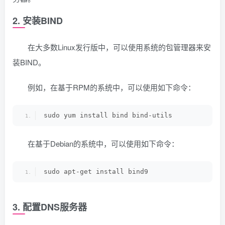
2. 安装BIND
在大多数Linux发行版中，可以使用系统的包管理器来安
装BIND。
例如，在基于RPM的系统中，可以使用如下命令：
sudo yum install bind bind-utils
在基于Debian的系统中，可以使用如下命令：
sudo apt-get install bind9
3. 配置DNS服务器