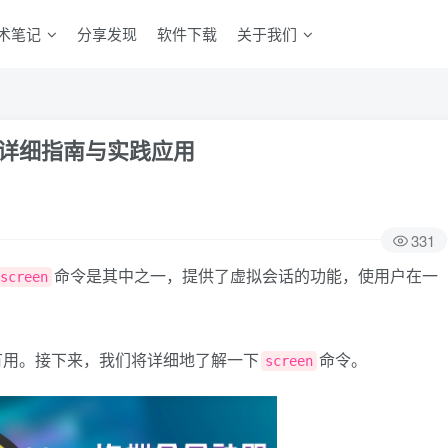
术笔记
分享发现
软件下载
关于我们
令：详细指南与实践应用
331
命令是其中之一，提供了虚拟会话的功能，使用户在一
screen
有用。接下来，我们将详细地了解一下
命令。
screen