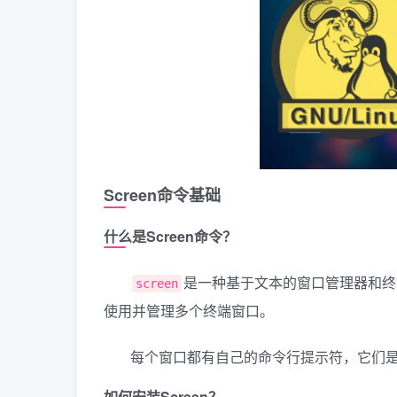
Screen命令基础
什么是Screen命令？
是一种基于文本的窗口管理器和终
screen
使用并管理多个终端窗口。
每个窗口都有自己的命令行提示符，它们
如何安装Screen？