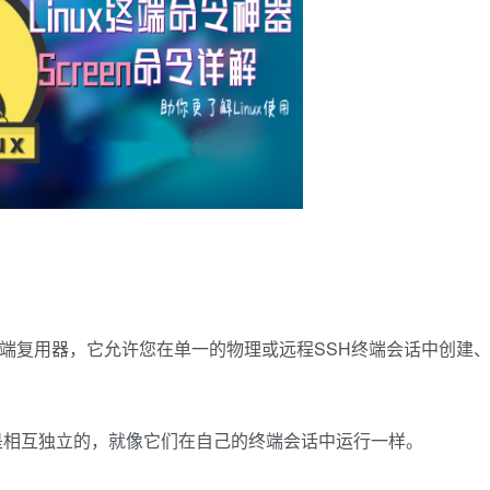
端复用器，它允许您在单一的物理或远程SSH终端会话中创建
是相互独立的，就像它们在自己的终端会话中运行一样。