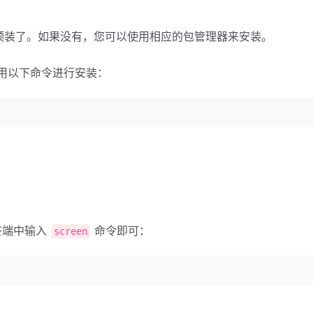
预装了。如果没有，您可以使用相应的包管理器来安装。
以使用以下命令进行安装：
终端中输入
命令即可：
screen