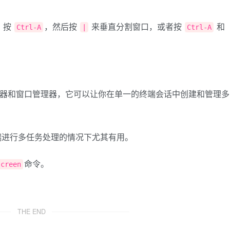
，按
，然后按
来垂直分割窗口，或者按
和
Ctrl-A
|
Ctrl-A
器和窗口管理器，它可以让你在单一的终端会话中创建和管理多
端进行多任务处理的情况下尤其有用。
命令。
screen
THE END