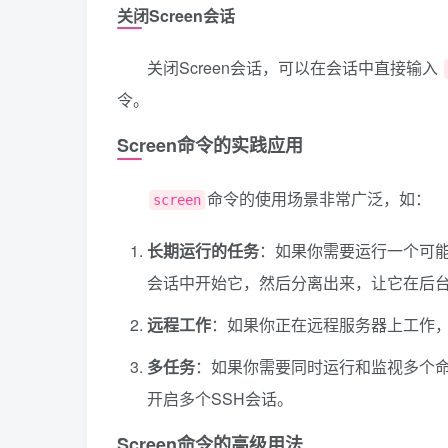
关闭Screen会话
关闭Screen会话，可以在会话中直接输入
令。
Screen命令的实践应用
命令的使用场景非常广泛，如：
screen
长期运行的任务
：如果你需要运行一个可能
会话中开始它，然后分离出来，让它在后
远程工作
：如果你正在远程服务器上工作，
多任务
：如果你需要同时运行和监视多个命
开启多个SSH会话。
Screen命令的高级用法