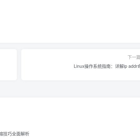
下一
Linux操作系统指南：详解ip addr
压缩技巧全面解析