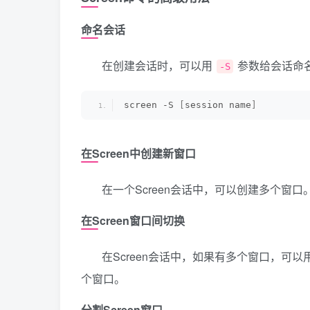
命名会话
在创建会话时，可以用
参数给会话命
-S
screen -S 
[
session name
]
在Screen中创建新窗口
在一个Screen会话中，可以创建多个窗
在Screen窗口间切换
在Screen会话中，如果有多个窗口，可以
个窗口。
分割Screen窗口