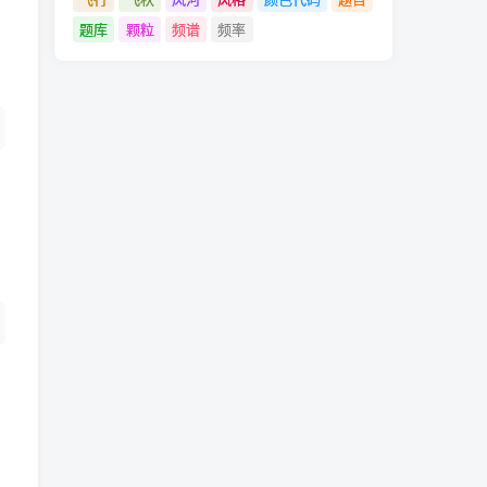
题库
颗粒
频谱
频率