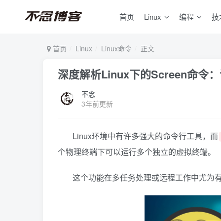
首页
Linux
编程
技
首页
Linux
Linux命令
正文
深度解析Linux下的Screen命
不念
3年前更新
Linux环境中有许多强大的命令行工具，而
个物理终端下可以运行多个独立的虚拟终端。
这个功能在多任务处理或远程工作中尤为