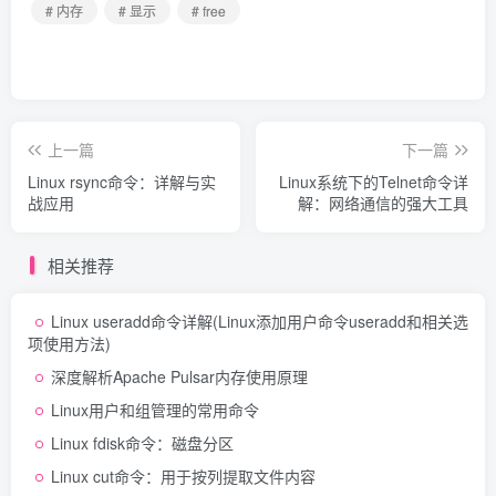
# 内存
# 显示
# free
上一篇
下一篇
Linux rsync命令：详解与实
Linux系统下的Telnet命令详
战应用
解：网络通信的强大工具
相关推荐
Linux useradd命令详解(Linux添加用户命令useradd和相关选
项使用方法)
深度解析Apache Pulsar内存使用原理
Linux用户和组管理的常用命令
Linux fdisk命令：磁盘分区
Linux cut命令：用于按列提取文件内容