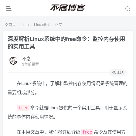
首页
Linux
Linux命令
正文
深度解析Linux系统中的free命令：监控内存使用
的实用工具
不念
3年前更新
445
在Linux系统中，了解和监控内存使用情况是系统管理的
重要组成部分。
命令就是Linux提供的一个实用工具，用于显示系
free
统的总体内存使用情况。
在本篇文章中，我们将详细介绍
命令及其使用方
free