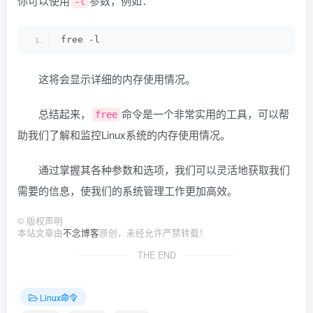
你可以使用
参数，例如：
-l
free -l
这将会显示详细的内存使用情况。
总结起来，
命令是一个非常实用的工具，可以帮
free
助我们了解和监控Linux系统的内存使用情况。
通过掌握其各种参数和选项，我们可以灵活地获取我们
需要的信息，使我们的系统管理工作更加高效。
©
版权声明
本站文章由
不念博客
原创，未经允许严禁转载！
THE END
Linux命令