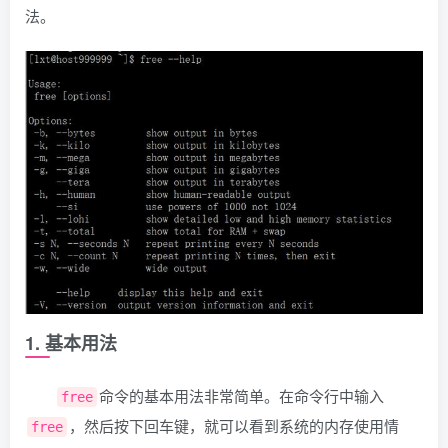
法。
1. 基本用法
命令的基本用法非常简单。在命令行中输入
free
，然后按下回车键，就可以看到系统的内存使用情
free