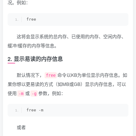
况。例如：
free
这将会显示系统的总内存、已使用的内存、空闲内存、
缓冲/缓存的内存等信息。
2. 显示易读的内存信息
默认情况下，
命令以KB为单位显示内存信息。如
free
果你想以更易读的方式（如MB或GB）显示内存信息，可以
使用
或
参数，例如：
-m
-g
free -m
或者