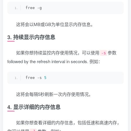
free -g
这将会以MB或GB为单位显示内存信息。
3. 持续显示内存信息
如果你想持续监控内存使用情况，可以使用
参数
-s
followed by the refresh interval in seconds. 例如：
free -s 
5
这将会每隔5秒刷新一次内存使用情况。
4. 显示详细的内存信息
如果你想查看详细的内存信息，包括低速和高速内存，