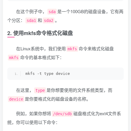
在这个例子中，
是一个100GB的磁盘设备，它有两
sda
个分区：
和
。
sda1
sda2
2. 使用mkfs命令格式化磁盘
在Linux系统中，我们使用
命令来格式化磁盘
mkfs
命令的基本格式如下：
mkfs
mkfs -t type device
在这里，
是你想要使用的文件系统类型，而
type
是你要格式化的磁盘设备的名称。
device
例如，如果你想将
磁盘格式化为ext4文件系
/dev/sdb
统，你可以使用以下命令：