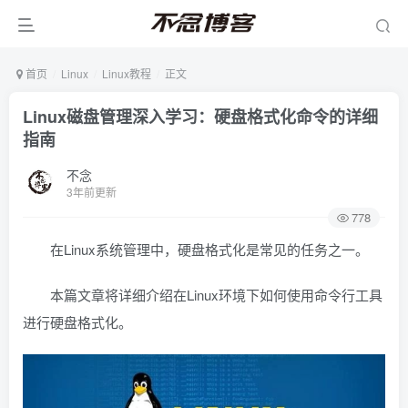
首页
Linux
Linux教程
正文
Linux磁盘管理深入学习：硬盘格式化命令的详细
指南
不念
3年前更新
778
在Linux系统管理中，硬盘格式化是常见的任务之一。
本篇文章将详细介绍在Linux环境下如何使用命令行工具
进行硬盘格式化。