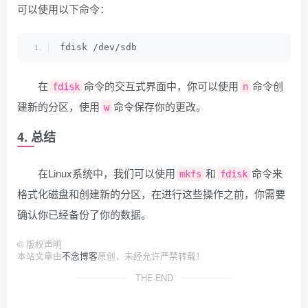
可以使用以下命令：
fdisk /dev/sdb
在
命令的交互式界面中，你可以使用
命令创
fdisk
n
建新的分区，使用
命令保存你的更改。
w
4. 总结
在Linux系统中，我们可以使用
和
命令来
mkfs
fdisk
格式化磁盘和创建新的分区，在进行这些操作之前，你需要
确认你已经备份了你的数据。
©
版权声明
本站文章由
不念博客
原创，未经允许严禁转载！
THE END