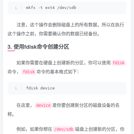
mkfs -t ext4 /dev/sdb
注意，这个操作会删除磁盘上的所有数据，所以在执行
这个操作之前，你需要确认你的数据已经备份。
3. 使用fdisk命令创建分区
如果你需要在硬盘上创建新的分区，你可以使用
fdisk
命令，
命令的基本格式如下：
fdisk
fdisk device
在这里，
是你要创建新分区的磁盘设备的名
device
称。
例如，如果你想在
磁盘上创建新的分区，你
/dev/sdb