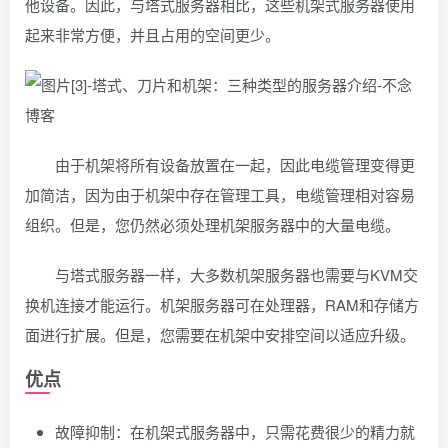
他设备。因此，与塔式服务器相比，这些机架式服务器使用
起来非常方便，并且占用的空间更少。
由于机架将所有设备放置在一起，因此电缆管理变得更
加简洁，因为由于机架中存在管理工具，电缆管理相对容易
组织。但是，您仍然必须处理机架服务器中的大量电缆。
与塔式服务器一样，大多数机架服务器也需要与KVM交
换机连接才能运行。机架服务器可在处理器，RAM和存储方
面进行扩展。但是，您需要在机架中安排空间以适应升级。
优点
故障抑制：在机架式服务器中，只需花费很少的精力就