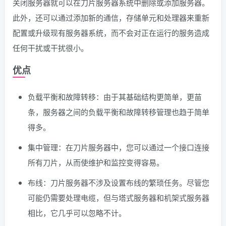
关闭服务器就可以在刀片服务器系统中删除或添加服务器。
此外，还可以通过添加新的通信，存储单元和处理器来重新
配置或升级现有服务器系统，而不会对正在运行的服务造成
任何干扰或干扰很小。
优点
负载平衡和故障转移：由于其基础结构更简单，更苗
条，服务器之间的负载平衡和故障转移管理也趋于简单
得多。
集中管理：在刀片服务器中，您可以通过一个接口连接
所有刀片，从而使维护和监控变得容易。
布线：刀片服务器不涉及设置布线的繁琐任务。尽管您
可能仍需要处理电缆，但与塔式服务器和机架式服务器
相比，它几乎可以忽略不计。