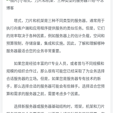
塔式，刀片和机架是三种不同类型的服务器，通常用于
执行向客户端和应用程序提供服务的类似任务。但是，它们
的效率取决于各种因素，例如服务器上的估计负载，空间和
预算限制，存储容量，集成和实施。因此，了解和理解哪种
服务器最适合您的业务非常重要。
如果您是经验丰富的IT专业人员，或者曾与不同规模和
规模的组织合作过，那么很有可能您已经采取了为业务选择
合适服务器的立场。但是，如果您是服务器专有技术的新
手，那么选择合适的服务器可能会有些棘手。选择适合您预
算和需求的服务器之前，需要考虑多个因素。
选择新服务器或服务器基础结构时，塔架，机架和刀片