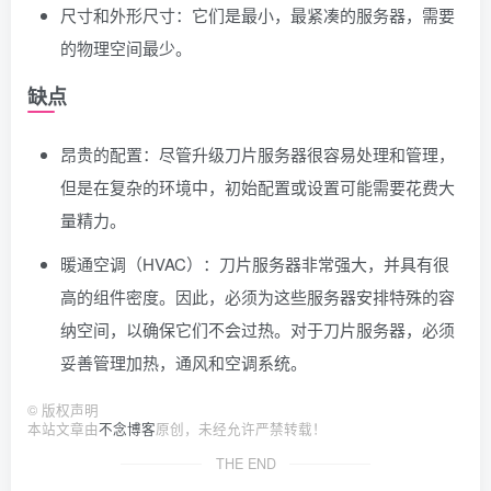
尺寸和外形尺寸：它们是最小，最紧凑的服务器，需要
的物理空间最少。
缺点
昂贵的配置：尽管升级刀片服务器很容易处理和管理，
但是在复杂的环境中，初始配置或设置可能需要花费大
量精力。
暖通空调（HVAC）：刀片服务器非常强大，并具有很
高的组件密度。因此，必须为这些服务器安排特殊的容
纳空间，以确保它们不会过热。对于刀片服务器，必须
妥善管理加热，通风和空调系统。
©
版权声明
本站文章由
不念博客
原创，未经允许严禁转载！
THE END