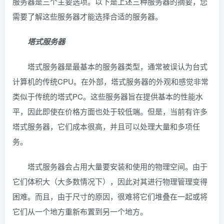
服务器是三个主要选项。以下是上述三种服务器的摘要，您
需要了解这些服务器才能选择合适的服务器。
塔式服务器
塔式服务器是最基本的服务器类型，通常被误认为台式
计算机的传统CPU。在外部，塔式服务器的外观和感觉非常
类似于传统的塔式PC。这些服务器旨在提供基本的性能水
平，因此即使在价格方面也处于较低端。但是，当前有许多
塔式服务器，它们成本很高，并且可以处理大量和多项任
务。
塔式服务器会占用大量要安装和使用的物理空间。由于
它们体积大（大多数情况下），因此对其进行物理管理变得
困难。而且，由于尺寸的原因，很难将它们堆叠在一起或将
它们从一个地方重新布置到另一个地方。