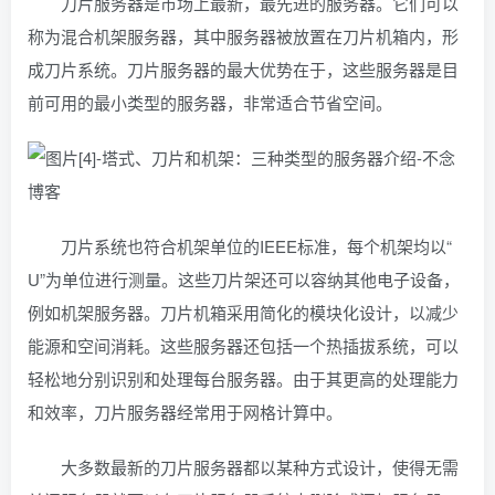
刀片服务器是市场上最新，最先进的服务器。它们可以
称为混合机架服务器，其中服务器被放置在刀片机箱内，形
成刀片系统。刀片服务器的最大优势在于，这些服务器是目
前可用的最小类型的服务器，非常适合节省空间。
刀片系统也符合机架单位的IEEE标准，每个机架均以“
U”为单位进行测量。这些刀片架还可以容纳其他电子设备，
例如机架服务器。刀片机箱采用简化的模块化设计，以减少
能源和空间消耗。这些服务器还包括一个热插拔系统，可以
轻松地分别识别和处理每台服务器。由于其更高的处理能力
和效率，刀片服务器经常用于网格计算中。
大多数最新的刀片服务器都以某种方式设计，使得无需