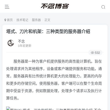
首页
技术笔记
服务器
正文
塔式、刀片和机架：三种类型的服务器介绍
不念
3年前更新
532
服务器是一种为客户机提供服务的高性能计算机。旨在
处理请求并为其他程序，设备或客户端提供服务和功能。通
常，服务器具有比传统计算机更大的处理能力，更高的内存
和更多的存储空间。使用服务器，客户端可以在整个生命周
期中受益于资源，例如数据处理，处理多个请求以及执行计
算任务。