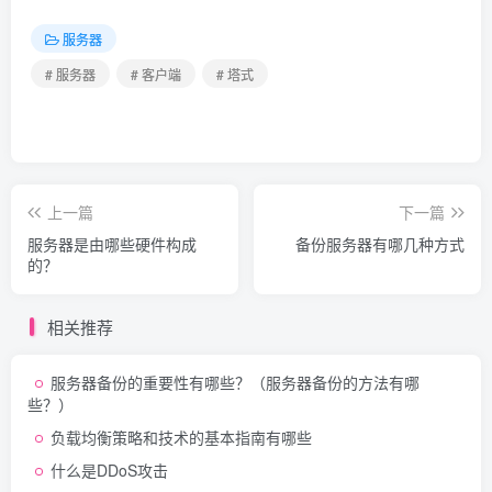
服务器
# 服务器
# 客户端
# 塔式
上一篇
下一篇
服务器是由哪些硬件构成
备份服务器有哪几种方式
的？
相关推荐
服务器备份的重要性有哪些？（服务器备份的方法有哪
些？）
负载均衡策略和技术的基本指南有哪些
什么是DDoS攻击