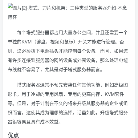
每个塔式服务器都占用大量办公空间，并且还需要一个
单独的KVM（键盘，视频和鼠标）开关才能进行管理。否
则，您必须拔下电源插头才能控制每个设备。而且，如果您
有许多连接到服务器的网络设备或外围设备，那么处理电缆
布线就不容易了，尤其是对于塔式服务器而言。
塔式服务器通常不预先安装任何其他功能，例如高级图
形卡，用于冷却的专用风扇，专用的更高内存，KVM套件
等。但是，对于计划在不久的将来升级其服务器的企业或组
织而言，这使其成为理想的选择。话虽如此，升级塔式服务
器很容易且具有成本效益。
优点