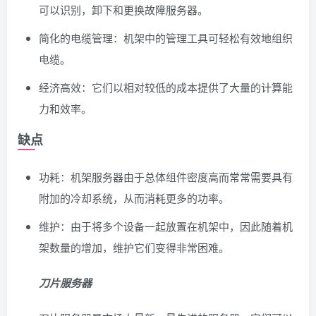
可以识别，卸下和更换故障服务器。
简化的电缆管理：机架中的管理工具可轻松有效地组织
电缆。
经济高效：它们以相对较低的成本提供了大量的计算能
力和效率。
缺点
功耗：机架服务器由于总体组件密度高而常常需要具有
附加的冷却系统，从而消耗更多的功率。
维护：由于将多个设备一起放置在机架中，因此随着机
架数量的增加，维护它们变得非常困难。
刀片服务器