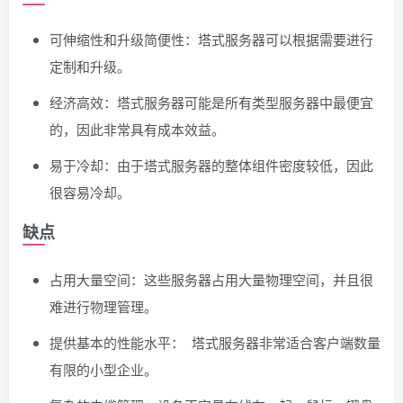
可伸缩性和升级简便性：塔式服务器可以根据需要进行
定制和升级。
经济高效：塔式服务器可能是所有类型服务器中最便宜
的，因此非常具有成本效益。
易于冷却：由于塔式服务器的整体组件密度较低，因此
很容易冷却。
缺点
占用大量空间：这些服务器占用大量物理空间，并且很
难进行物理管理。
提供基本的性能水平： 塔式服务器非常适合客户端数量
有限的小型企业。