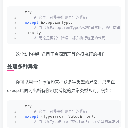
try:
 # 这里是可能会出现异常的代码
except
 ExceptionType:
 # 当出现ExceptionType类型的异常时，执行这里的
finally:
 # 无论是否发生错误，都会执行这里的代码
这个结构特别适用于资源清理等必须执行的操作。
处理多种异常
你可以用一个try语句来捕获多种类型的异常，只需在
except后面列出所有你想要捕捉的异常类型即可。例如：
try:
 # 这里是可能会出现异常的代码
except
(
TypeError, ValueError
)
:
 # 当出现TypeError或ValueError类型的异常时