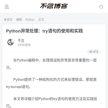
首页
编程
Python
正文
Python异常处理：try语句的使用和实践
不念
3年前更新
472
在Python编程中，处理错误和异常是非常重要的一部
分。
Python提供了一种结构化的方式来处理错误，那就是
try/except语句。
本文将详细介绍Python的try语句的使用方法及实践技
巧。