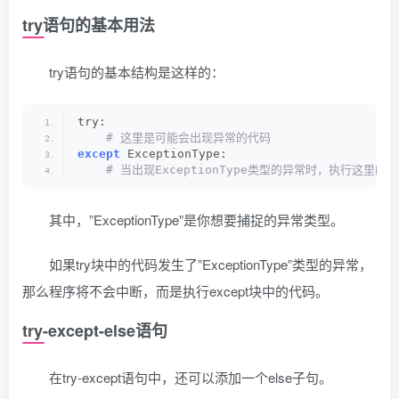
try语句的基本用法
try语句的基本结构是这样的：
try:
 # 这里是可能会出现异常的代码
except
 ExceptionType:
 # 当出现ExceptionType类型的异常时，执行这里的
其中，”ExceptionType”是你想要捕捉的异常类型。
如果try块中的代码发生了”ExceptionType”类型的异常，
那么程序将不会中断，而是执行except块中的代码。
try-except-else语句
在try-except语句中，还可以添加一个else子句。