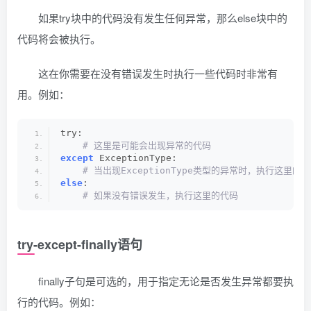
如果try块中的代码没有发生任何异常，那么else块中的
代码将会被执行。
这在你需要在没有错误发生时执行一些代码时非常有
用。例如：
try:
 # 这里是可能会出现异常的代码
except
 ExceptionType:
 # 当出现ExceptionType类型的异常时，执行这里的
else
:
 # 如果没有错误发生，执行这里的代码
try-except-finally语句
finally子句是可选的，用于指定无论是否发生异常都要执
行的代码。例如：