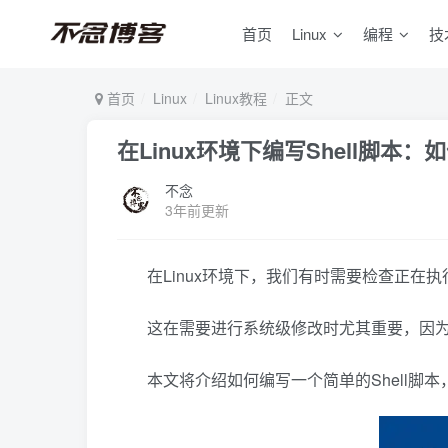
首页
Linux
编程
技
首页
Linux
Linux教程
正文
在Linux环境下编写Shell脚
不念
3年前更新
在Linux环境下，我们有时需要检查正在执
这在需要进行系统级修改时尤其重要，因为
本文将介绍如何编写一个简单的Shell脚