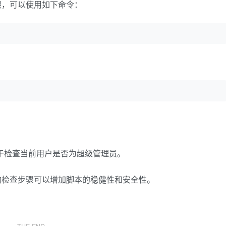
限，可以使用如下命令：
用于检查当前用户是否为超级管理员。
的检查步骤可以增加脚本的稳健性和安全性。