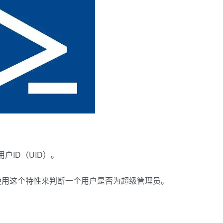
户ID（UID）。
可以使用这个特性来判断一个用户是否为超级管理员。