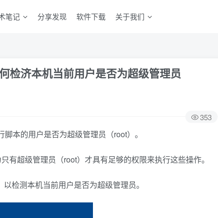
术笔记
分享发现
软件下载
关于我们
本：如何检济本机当前用户是否为超级管理员
353
行脚本的用户是否为超级管理员（root）。
只有超级管理员（root）才具有足够的权限来执行这些操作。
本，以检测本机当前用户是否为超级管理员。