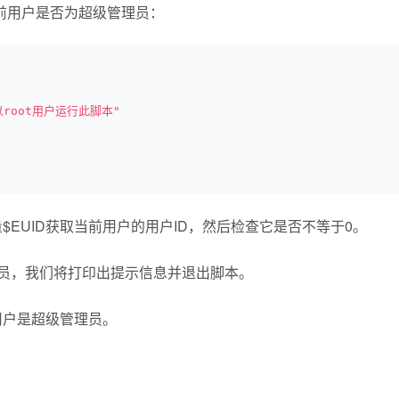
当前用户是否为超级管理员：
root用户运行此脚本"
EUID获取当前用户的用户ID，然后检查它是否不等于0。
员，我们将打印出提示信息并退出脚本。
用户是超级管理员。