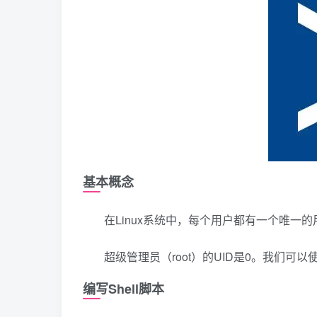
基本概念
在Linux系统中，每个用户都有一个唯一的用
超级管理员（root）的UID是0。我们
编写Shell脚本