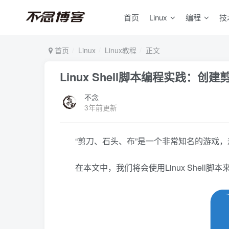
首页
Linux
编程
技
首页
Linux
Linux教程
正文
Linux Shell脚本编程实践：
不念
3年前更新
“剪刀、石头、布”是一个非常知名的游戏
在本文中，我们将会使用Linux Shel