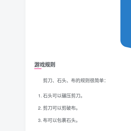
游戏规则
剪刀、石头、布的规则很简单：
石头可以碾压剪刀。
剪刀可以剪破布。
布可以包裹石头。