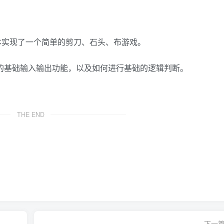
ll脚本实现了一个简单的剪刀、石头、布游戏。
本的基础输入输出功能，以及如何进行基础的逻辑判断。
THE END
下一