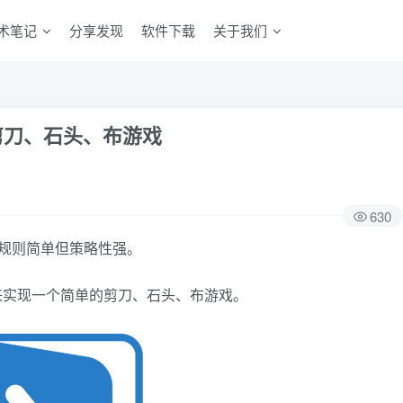
术笔记
分享发现
软件下载
关于我们
创建剪刀、石头、布游戏
630
，规则简单但策略性强。
l脚本来实现一个简单的剪刀、石头、布游戏。