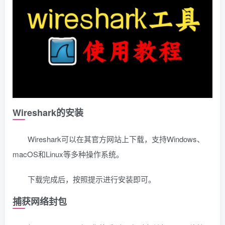
Wireshark的安装
Wireshark可以在其官方网站上下载，支持Windows、
macOS和Linux等多种操作系统。
下载完成后，按照提示进行安装即可。
捕获网络封包