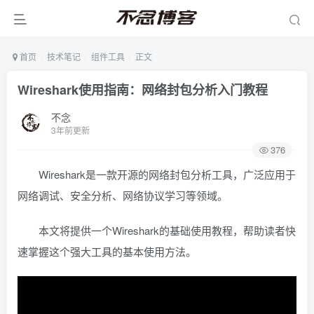
首页
技术笔记
组件工具
正文
Wireshark使用指南：网络封包分析入门教程
不念
3年前更新
376
Wireshark是一款开源的网络封包分析工具，广泛应用于
网络调试、安全分析、网络协议学习等领域。
本文将提供一个Wireshark的基础使用教程，帮助读者快
速掌握这个强大工具的基本使用方法。