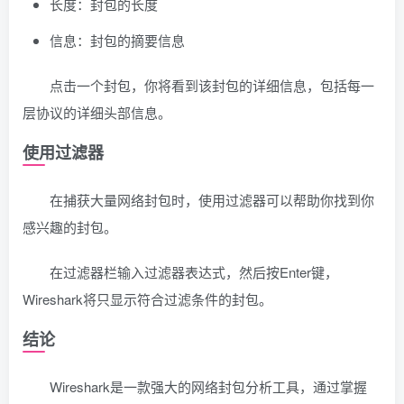
长度：封包的长度
信息：封包的摘要信息
点击一个封包，你将看到该封包的详细信息，包括每一
层协议的详细头部信息。
使用过滤器
在捕获大量网络封包时，使用过滤器可以帮助你找到你
感兴趣的封包。
在过滤器栏输入过滤器表达式，然后按Enter键，
Wireshark将只显示符合过滤条件的封包。
结论
Wireshark是一款强大的网络封包分析工具，通过掌握