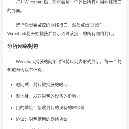
打开Wireshark后，你将看到一个列出所有可用网络接口
的界面。
选择你想要监控的网络接口，然后点击“开始”，
Wireshark将开始捕获并显示通过该接口的所有网络封包。
分析网络封包
Wireshark捕获的网络封包将以列表形式展示。每一个封
包都包含以下信息：
时间戳：封包被捕获的时间
源地址：发送封包的设备的IP地址
目的地址：接收封包的设备的IP地址
协议：封包使用的网络协议