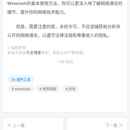
Wireshark的基本使用方法，你可以更深入地了解网络通信的
细节，提升你的网络技术能力。
但是，需要注意的是，未经许可，不应该捕获和分析非
公开的网络通信，以遵守法律法规和尊重他人的隐私。
©
版权声明
本站文章由
不念博客
原创，未经允许严禁转载！
THE END
组件工具
# wireshark
# 使用指南
# 封包
上一篇
下一篇