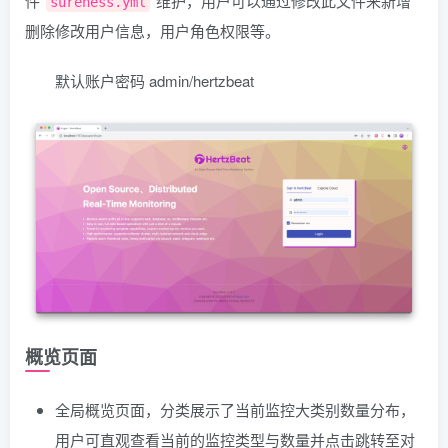
件
维护，用户可以通过修改此文件来新增
sureness.yml
删除修改用户信息，用户角色权限等。
默认账户密码 admin/hertzbeat
概览页面
全局概览页面，分类展示了当前监控大类别数量分布，
用户可直观查看当前的监控类型与数量并点击跳转至对