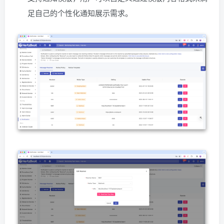
足自己的个性化通知展示需求。