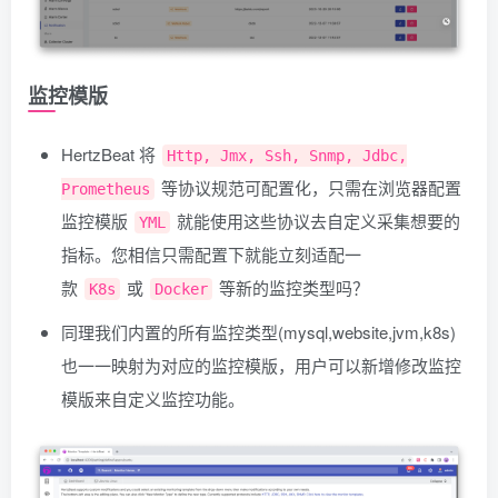
监控模版
HertzBeat 将
Http, Jmx, Ssh, Snmp, Jdbc,
等协议规范可配置化，只需在浏览器配置
Prometheus
监控模版
就能使用这些协议去自定义采集想要的
YML
指标。您相信只需配置下就能立刻适配一
款
或
等新的监控类型吗？
K8s
Docker
同理我们内置的所有监控类型(mysql,website,jvm,k8s)
也一一映射为对应的监控模版，用户可以新增修改监控
模版来自定义监控功能。