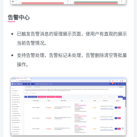
告警中心
已触发告警消息的管理展示页面，使用户有直观的展示
当前告警情况。
支持告警处理，告警标记未处理，告警删除清空等批量
操作。