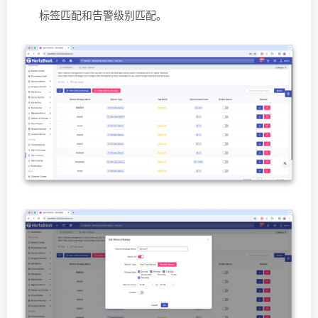
标签匹配和告警级别匹配。