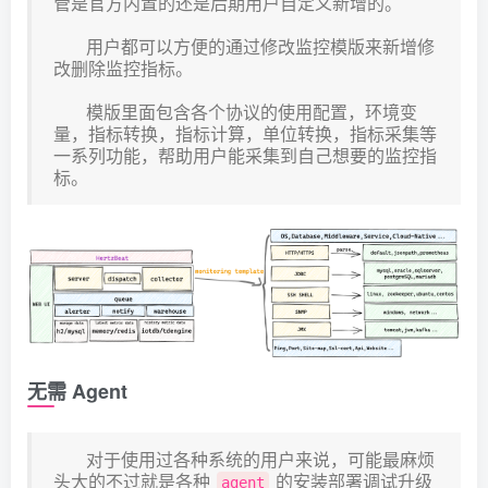
管是官方内置的还是后期用户自定义新增的。
用户都可以方便的通过修改监控模版来新增修
改删除监控指标。
模版里面包含各个协议的使用配置，环境变
量，指标转换，指标计算，单位转换，指标采集等
一系列功能，帮助用户能采集到自己想要的监控指
标。
无需 Agent
对于使用过各种系统的用户来说，可能最麻烦
头大的不过就是各种
的安装部署调试升级
agent