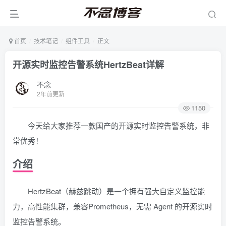
首页
技术笔记
组件工具
正文
开源实时监控告警系统HertzBeat详解
不念
2年前更新
1150
今天给大家推荐一款国产的开源实时监控告警系统，非
常优秀！
介绍
HertzBeat（赫兹跳动）是一个拥有强大自定义监控能
力，高性能集群，兼容Prometheus，无需 Agent 的开源实时
监控告警系统。