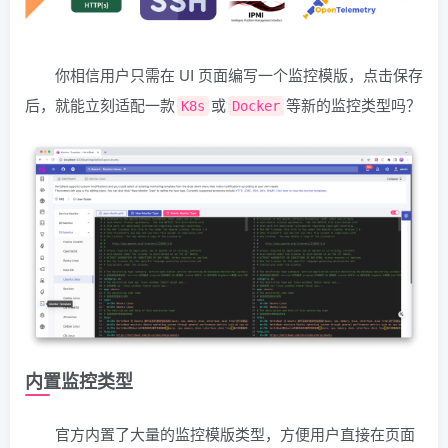
你相信用户只需在 UI 页面编写一个监控模版，点击保存
后，就能立刻适配一款
或
等新的监控类型吗？
K8s
Docker
内置监控类型
官方内置了大量的监控模版类型，方便用户直接在页面