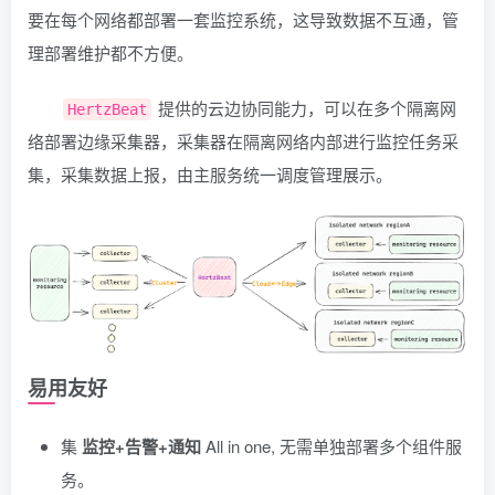
要在每个网络都部署一套监控系统，这导致数据不互通，管
理部署维护都不方便。
提供的云边协同能力，可以在多个隔离网
HertzBeat
络部署边缘采集器，采集器在隔离网络内部进行监控任务采
集，采集数据上报，由主服务统一调度管理展示。
易用友好
集
监控+告警+通知
All in one, 无需单独部署多个组件服
务。