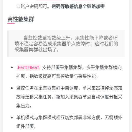
口账户密码即可。
密码等敏感信息全链路加密
高性能集群
当监控数量指数级上升，采集性能下降或者环
境不稳定容易造成采集器单点故障时，这时我们的
采集器集群就出场了。
支持部署采集器集群，多采集器集群横向
HertzBeat
扩展，指数级提高可监控数量与采集性能。
监控任务在采集器集群中自调度，单采集器挂掉无感知
故障迁移采集任务，新加入采集器节点自动调度分担采
集压力。
单机模式与集群模式相互切换部署非常方便，无需额外
组件部署。