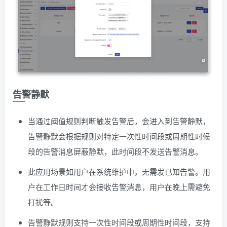
告警静默
当通过阈值规则判断触发告警后，会进入到告警静默，
告警静默会根据规则对特定一次性时间段或周期性时候
段的告警消息屏蔽静默，此时间段不发送告警消息。
此应用场景如用户在系统维护中，无需发已知告警。用
户在工作日时间才会接收告警消息，用户在晚上需避免
打扰等。
告警静默规则支持一次性时间段或周期性时间段，支持