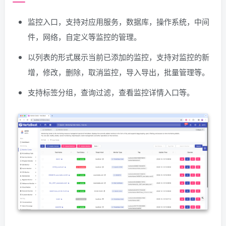
监控入口，支持对应用服务，数据库，操作系统，中间
件，网络，自定义等监控的管理。
以列表的形式展示当前已添加的监控，支持对监控的新
增，修改，删除，取消监控，导入导出，批量管理等。
支持标签分组，查询过滤，查看监控详情入口等。