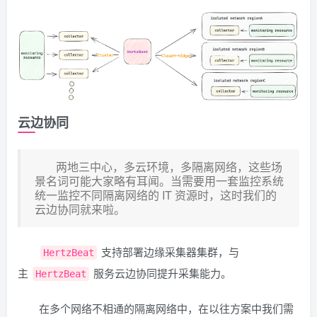
云边协同
两地三中心，多云环境，多隔离网络，这些场
景名词可能大家略有耳闻。当需要用一套监控系统
统一监控不同隔离网络的 IT 资源时，这时我们的
云边协同就来啦。
支持部署边缘采集器集群，与
HertzBeat
主
服务云边协同提升采集能力。
HertzBeat
在多个网络不相通的隔离网络中，在以往方案中我们需