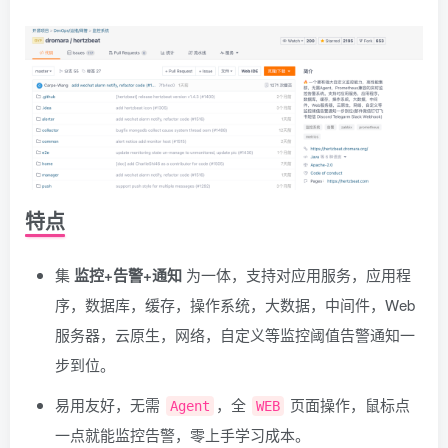
特点
集
监控+告警+通知
为一体，支持对应用服务，应用程
序，数据库，缓存，操作系统，大数据，中间件，Web
服务器，云原生，网络，自定义等监控阈值告警通知一
步到位。
易用友好，无需
，全
页面操作，鼠标点
Agent
WEB
一点就能监控告警，零上手学习成本。