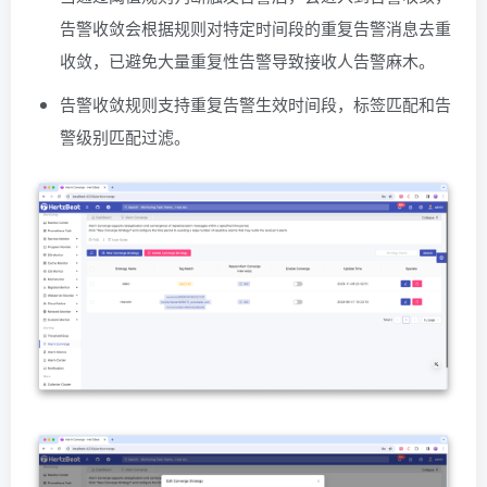
告警收敛会根据规则对特定时间段的重复告警消息去重
收敛，已避免大量重复性告警导致接收人告警麻木。
告警收敛规则支持重复告警生效时间段，标签匹配和告
警级别匹配过滤。