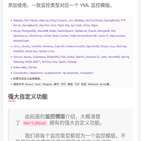
添加使用，一款监控类型对应一个 YML 监控模版。
强大自定义功能
由前面的
监控模版
介绍，大概清楚
了
拥有的强大自定义功能。
HertzBeat
我们将每个监控类型都视为一个监控模版，不