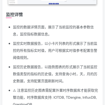
监控详情
监控的数据详情页面，展示了当前监控的基本参数信
息，监控指标数据信息。
监控实时数据报告，以小卡片列表的形式展示了当前监
控的所有指标实时值，用户可根据实时值参考配置告警
阈值规则。
监控历史数据报告，以趋势图表的形式展示了当前监控
数值类型的指标的历史值，支持查询小时，天，月的历
史数据，支持配置页面刷新时间。
⚠️ 注意监控历史图表需配置外置时序数据库才能获取完
整功能，时序数据库支持: IOTDB, TDengine, InfluxDB,
GreptimeDB