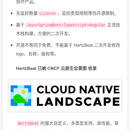
协作产品。
无监控数量
，监控类型限制等伪开源限制。
License
基于
主流技
Java+SpringBoot+TypeScript+Angular
术栈构建，方便的二次开发。
开源不等同于免费，不能基于 HertzBeat 二次开发修改
logo，名称，版权等。
HertzBeat 已被 CNCF 云原生全景图 收录
的强大自定义，多类型支持，高性能，易
HertzBeat