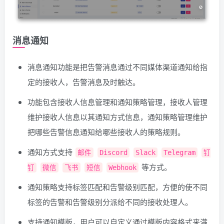
消息通知
消息通知功能是把告警消息通过不同媒体渠道通知给指
定的接收人，告警消息及时触达。
功能包含接收人信息管理和通知策略管理，接收人管理
维护接收人信息以其通知方式信息，通知策略管理维护
把哪些告警信息通知给哪些接收人的策略规则。
通知方式支持
邮件
Discord
Slack
Telegram
钉
等方式。
钉
微信
飞书
短信
Webhook
通知策略支持标签匹配和告警级别匹配，方便的使不同
标签的告警和告警级别分派给不同的接收处理人。
支持通知模版，用户可以自定义通过模版内容格式来满