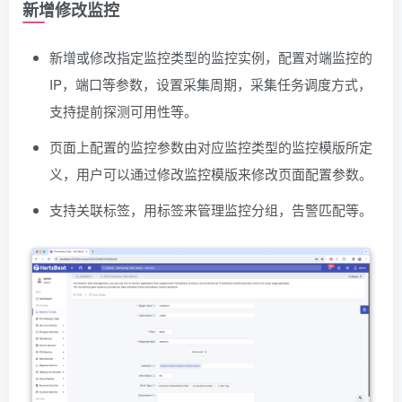
新增修改监控
新增或修改指定监控类型的监控实例，配置对端监控的
IP，端口等参数，设置采集周期，采集任务调度方式，
支持提前探测可用性等。
页面上配置的监控参数由对应监控类型的监控模版所定
义，用户可以通过修改监控模版来修改页面配置参数。
支持关联标签，用标签来管理监控分组，告警匹配等。