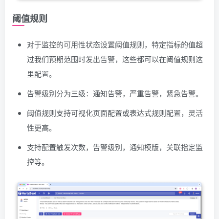
阈值规则
对于监控的可用性状态设置阈值规则，特定指标的值超
过我们预期范围时发出告警，这些都可以在阈值规则这
里配置。
告警级别分为三级：通知告警，严重告警，紧急告警。
阈值规则支持可视化页面配置或表达式规则配置，灵活
性更高。
支持配置触发次数，告警级别，通知模版，关联指定监
控等。