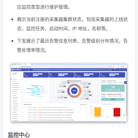
应监控类型进行维护管理。
展示当前注册的采集器集群状态，包括采集器的上线状
态，监控任务，启动时间，IP 地址，名称等。
下发展示了最近告警信息列表，告警级别分布情况，告
警处理率情况。
监控中心