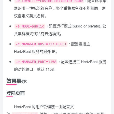
: 配置此采集
-e IDENTITY=custom-collector-name
器的唯一性标识符名称，多个采集器名称不能相同，建
议自定义英文名称。
: 配置运行模式(public or private), 公
-e MODE=public
共集群模式或私有云边模式。
: 配置连接主
-e MANAGER_HOST=127.0.0.1
HertzBeat 服务的对外 IP。
: 配置连接主 HertzBeat 服务
-e MANAGER_PORT=1158
的对外端口，默认 1158。
效果展示
登陆页面
HertzBeat 的用户管理统一由配置文