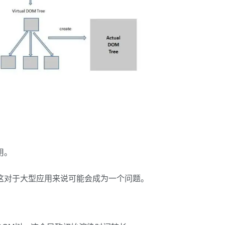
用。
这对于大型应用来说可能会成为一个问题。