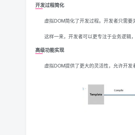
开发过程简化
虚拟DOM简化了开发过程。开发者只需要
这样一来，开发者可以更专注于业务逻辑，
高级功能实现
虚拟DOM提供了更大的灵活性，允许开发