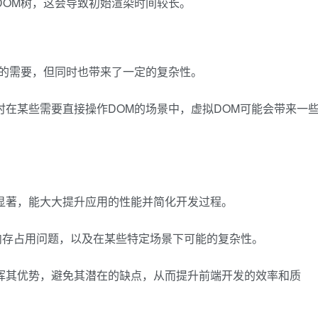
DOM树，这会导致初始渲染时间较长。
M的需要，但同时也带来了一定的复杂性。
时在某些需要直接操作DOM的场景中，虚拟DOM可能会带来一
显著，能大大提升应用的性能并简化开发过程。
内存占用问题，以及在某些特定场景下可能的复杂性。
挥其优势，避免其潜在的缺点，从而提升前端开发的效率和质