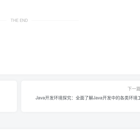
THE END
下一
Java开发环境探究：全面了解Java开发中的各类环境