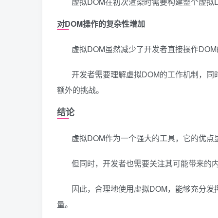
虚拟DOM在初次渲染时需要构建整个虚拟
对DOM操作的复杂性增加
虚拟DOM虽然减少了开发者直接操作DO
开发者需要理解虚拟DOM的工作机制，同
额外的挑战。
结论
虚拟DOM作为一个强大的工具，它的优点
但同时，开发者也需要关注其可能带来的
因此，合理地使用虚拟DOM，能够充分发
量。