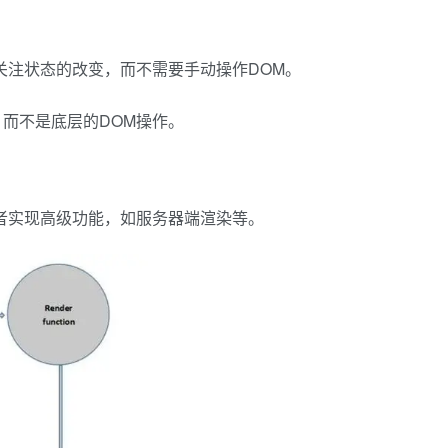
关注状态的改变，而不需要手动操作DOM。
而不是底层的DOM操作。
者实现高级功能，如服务器端渲染等。