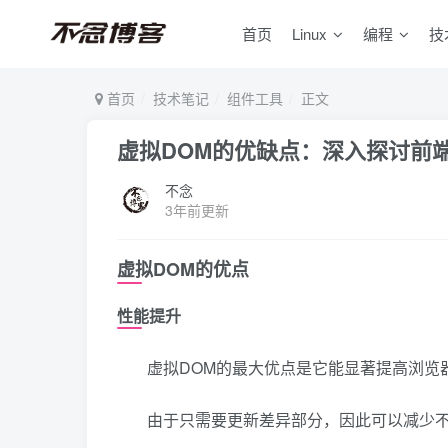
首页
Linux
编程
技
首页
技术笔记
组件工具
正文
虚拟DOM的优缺点：深入探讨前
不念
3年前更新
虚拟DOM的优点
性能提升
虚拟DOM的最大优点是它能显著提高浏览
由于只需要更新差异部分，因此可以减少