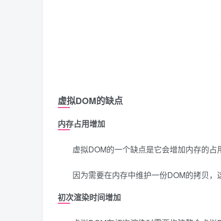
虚拟DOM的缺点
内存占用增加
虚拟DOM的一个缺点是它会增加内存的占
因为需要在内存中维护一份DOM的拷贝，
初次渲染时间增加