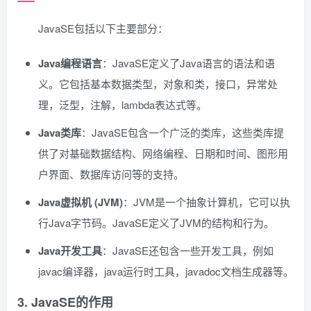
JavaSE包括以下主要部分：
Java编程语言
：JavaSE定义了Java语言的语法和语
义。它包括基本数据类型，对象和类，接口，异常处
理，泛型，注解，lambda表达式等。
Java类库
：JavaSE包含一个广泛的类库，这些类库提
供了对基础数据结构、网络编程、日期和时间、图形用
户界面、数据库访问等的支持。
Java虚拟机 (JVM)
：JVM是一个抽象计算机，它可以执
行Java字节码。JavaSE定义了JVM的结构和行为。
Java开发工具
：JavaSE还包含一些开发工具，例如
javac编译器，java运行时工具，javadoc文档生成器等。
3. JavaSE的作用