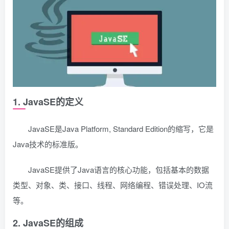
1. JavaSE的定义
JavaSE是Java Platform, Standard Edition的缩写，它是
Java技术的标准版。
JavaSE提供了Java语言的核心功能，包括基本的数据
类型、对象、类、接口、线程、网络编程、错误处理、IO流
等。
2. JavaSE的组成