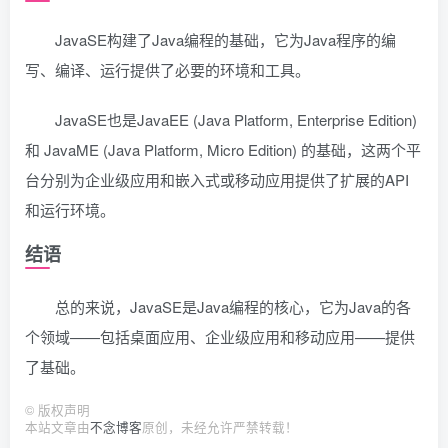
JavaSE构建了Java编程的基础，它为Java程序的编
写、编译、运行提供了必要的环境和工具。
JavaSE也是JavaEE (Java Platform, Enterprise Edition)
和 JavaME (Java Platform, Micro Edition) 的基础，这两个平
台分别为企业级应用和嵌入式或移动应用提供了扩展的API
和运行环境。
结语
总的来说，JavaSE是Java编程的核心，它为Java的各
个领域——包括桌面应用、企业级应用和移动应用——提供
了基础。
©
版权声明
本站文章由
不念博客
原创，未经允许严禁转载！