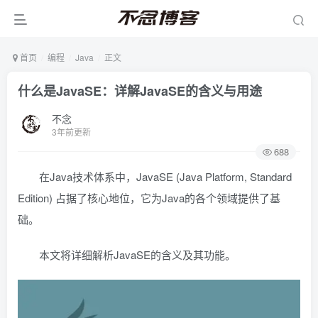
首页
编程
Java
正文
什么是JavaSE：详解JavaSE的含义与用途
不念
3年前更新
688
在Java技术体系中，JavaSE (Java Platform, Standard
Edition) 占据了核心地位，它为Java的各个领域提供了基
础。
本文将详细解析JavaSE的含义及其功能。